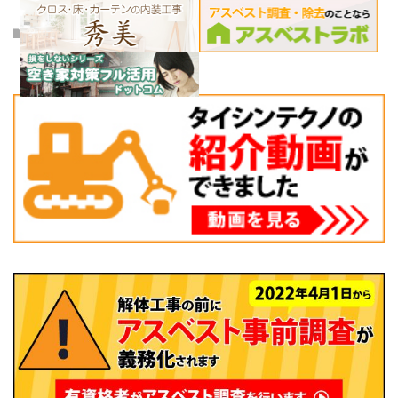
外構工事
,
施工実績例