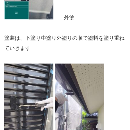
外塗
塗装は、下塗り中塗り外塗りの順で塗料を塗り重ね
ていきます