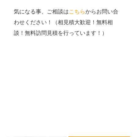
気になる事、ご相談は
こちら
からお問い合
わせください！（相見積大歓迎！無料相
談！無料訪問見積を行っています！）