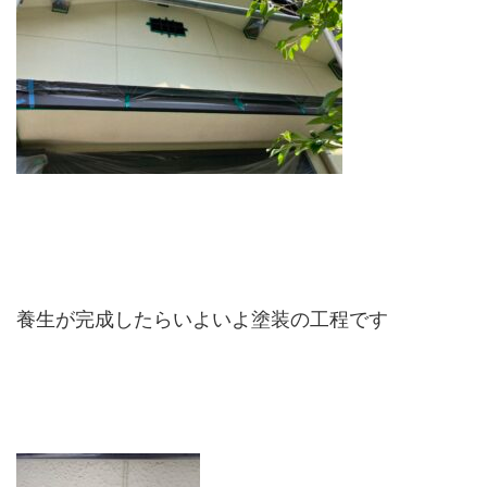
養生が完成したらいよいよ塗装の工程です