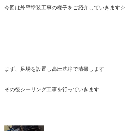
今回は外壁塗装工事の様子をご紹介していきます☆
まず、足場を設置し高圧洗浄で清掃します
その後シーリング工事を行っていきます