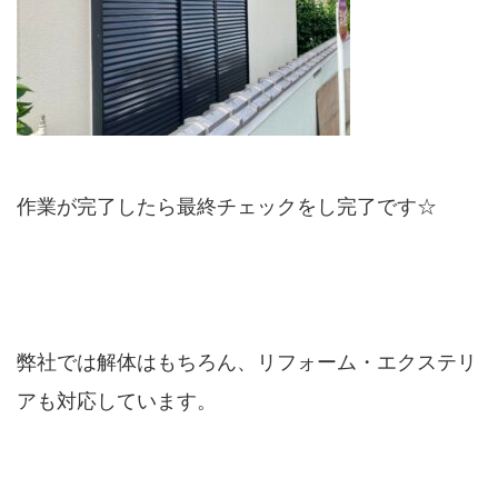
作業が完了したら最終チェックをし完了です☆
弊社では解体はもちろん、リフォーム・エクステリ
アも対応しています。