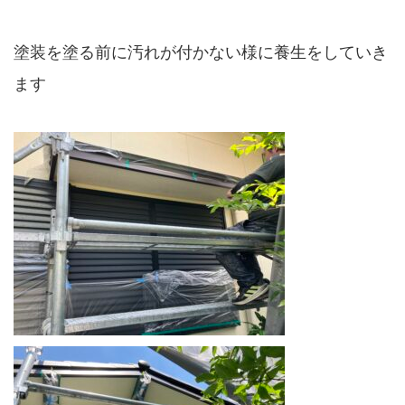
塗装を塗る前に汚れが付かない様に養生をしていき
ます