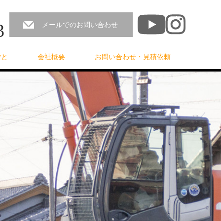
3
メールでのお問い合わせ
ごと
会社概要
お問い合わせ・見積依頼