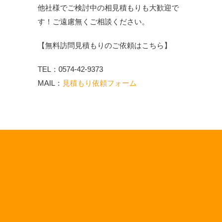
他社様でご検討中の相見積もりも大歓迎で
す！ご遠慮無くご相談ください。
【無料訪問見積もりのご依頼はこちら】
TEL：0574-42-9373
MAIL：
見積もり依頼フォーム