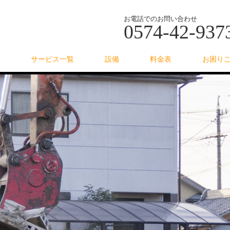
お電話でのお問い合わせ
0574-42-937
サービス一覧
設備
料金表
お困り