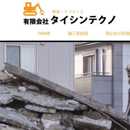
HOME
施工実績例
我が社の特徴