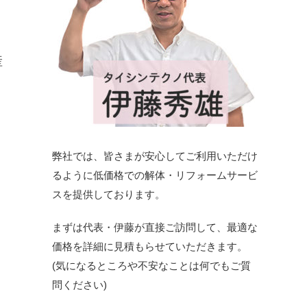
産
弊社では、皆さまが安心してご利用いただけ
るように低価格での解体・リフォームサービ
スを提供しております。
まずは代表・伊藤が直接ご訪問して、最適な
価格を詳細に見積もらせていただきます。
(気になるところや不安なことは何でもご質
問ください)