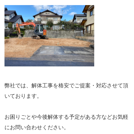
弊社では、解体工事を格安でご提案・対応させて頂
いております。
お困りごとや今後解体する予定がある方などお気軽
にお問い合わせください。