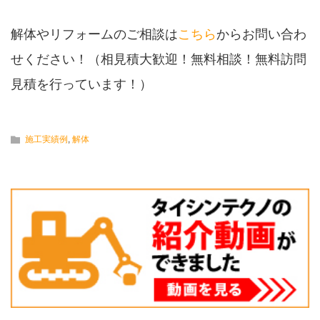
解体やリフォームのご相談は
こちら
からお問い合わ
せください！（相見積大歓迎！無料相談！無料訪問
見積を行っています！）
施工実績例
,
解体