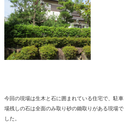
今回の現場は生木と石に囲まれている住宅で、駐車
場残しの石は全面のみ取り砂の鋤取りがある現場で
した。