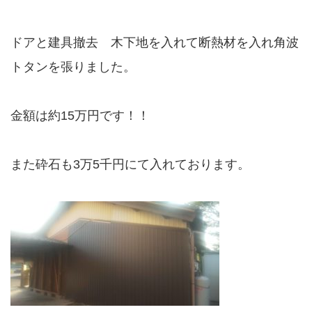
ドアと建具撤去 木下地を入れて断熱材を入れ角波
トタンを張りました。
金額は約15万円です！！
また砕石も3万5千円にて入れております。