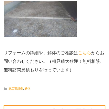
リフォームの詳細や、解体のご相談は
こちら
からお
問い合わせください。（相見積大歓迎！無料相談、
無料訪問見積もりを行っています）
施工実績例
,
解体