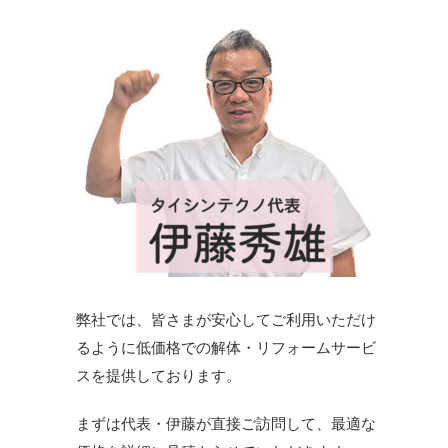
弊社では、皆さまが安心してご利用いただけ
るように低価格での解体・リフォームサービ
スを提供しております。
まずは代表・伊藤が直接ご訪問して、最適な