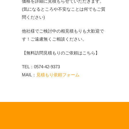
価格を詳細に見積もらせていただきます。
(気になるところや不安なことは何でもご質
問ください)
他社様でご検討中の相見積もりも大歓迎で
す！ご遠慮無くご相談ください。
【無料訪問見積もりのご依頼はこちら】
TEL：0574-42-9373
MAIL：
見積もり依頼フォーム