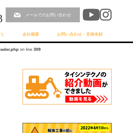
3
メールでのお問い合わせ
ごと
会社概要
お問い合わせ・見積依頼
eader.php
on line
309