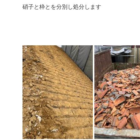
硝子と枠とを分別し処分します