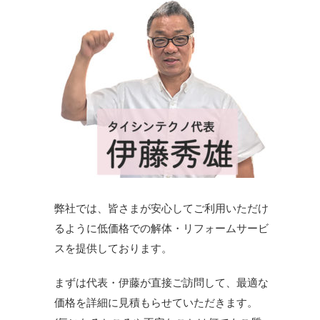
弊社では、皆さまが安心してご利用いただけ
るように低価格での解体・リフォームサービ
スを提供しております。
まずは代表・伊藤が直接ご訪問して、最適な
価格を詳細に見積もらせていただきます。