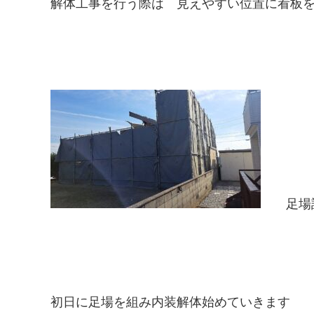
解体工事を行う際は 見えやすい位置に看板
足場
初日に足場を組み内装解体始めていきます