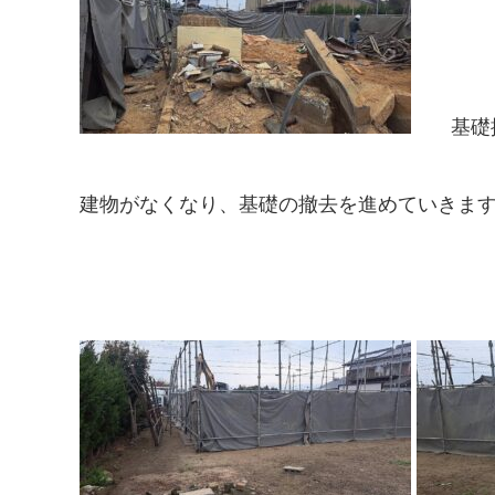
基礎
建物がなくなり、基礎の撤去を進めていきま