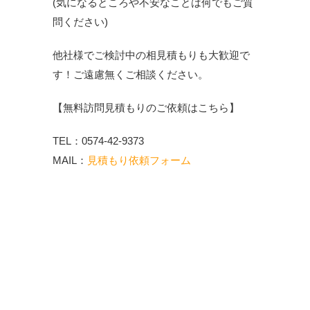
(気になるところや不安なことは何でもご質
問ください)
他社様でご検討中の相見積もりも大歓迎で
す！ご遠慮無くご相談ください。
【無料訪問見積もりのご依頼はこちら】
TEL：0574-42-9373
MAIL：
見積もり依頼フォーム