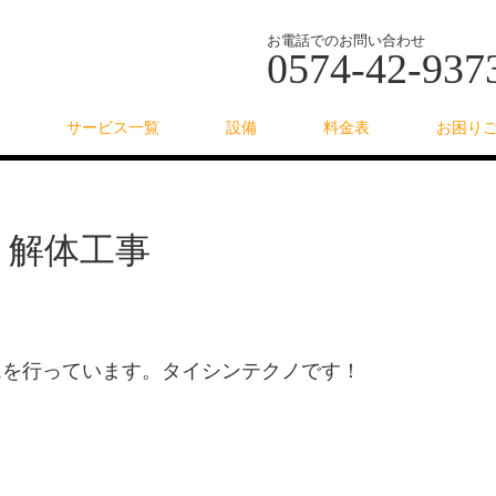
お電話でのお問い合わせ
0574-42-937
サービス一覧
設備
料金表
お困り
 解体工事
ムを行っています。タイシンテクノです！