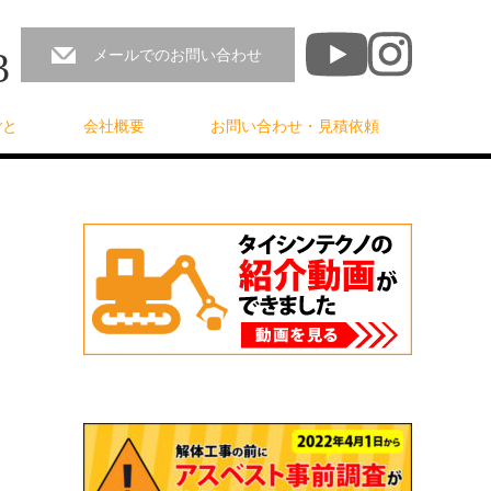
3
メールでのお問い合わせ
ごと
会社概要
お問い合わせ・見積依頼