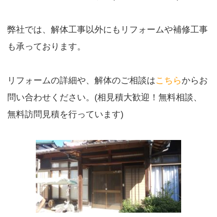
弊社では、解体工事以外にもリフォームや補修工事
も承っております。
リフォームの詳細や、解体のご相談は
こちら
からお
問い合わせください。(相見積大歓迎！無料相談、
無料訪問見積を行っています)