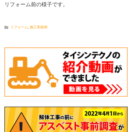
リフォーム前の様子です。
リフォーム
,
施工実績例