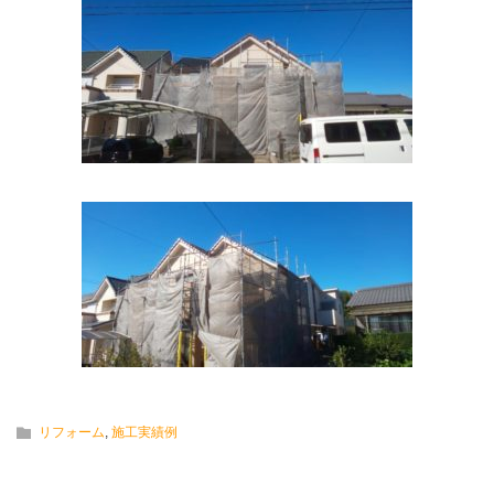
リフォーム
,
施工実績例