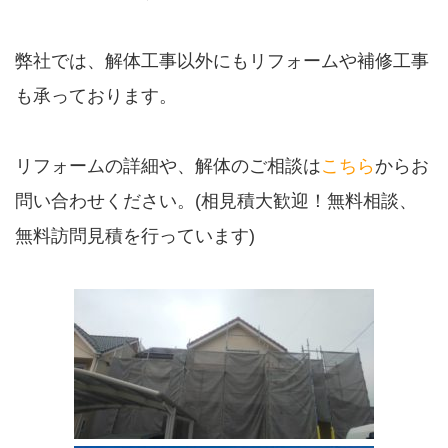
弊社では、解体工事以外にもリフォームや補修工事
も承っております。
リフォームの詳細や、解体のご相談は
こちら
からお
問い合わせください。(相見積大歓迎！無料相談、
無料訪問見積を行っています)