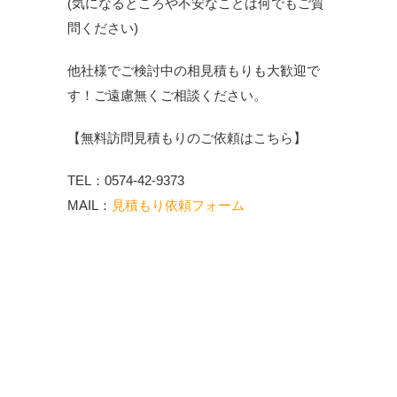
(気になるところや不安なことは何でもご質
問ください)
他社様でご検討中の相見積もりも大歓迎で
す！ご遠慮無くご相談ください。
【無料訪問見積もりのご依頼はこちら】
TEL：0574-42-9373
MAIL：
見積もり依頼フォーム