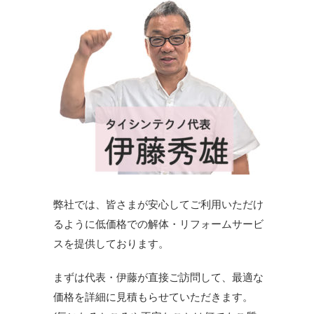
弊社では、皆さまが安心してご利用いただけ
るように低価格での解体・リフォームサービ
スを提供しております。
まずは代表・伊藤が直接ご訪問して、最適な
価格を詳細に見積もらせていただきます。