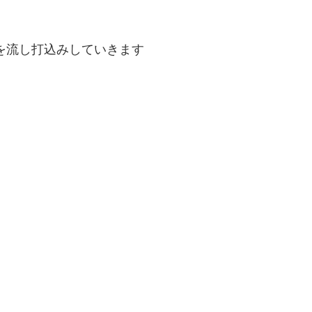
を流し打込みしていきます