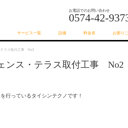
お電話でのお問い合わせ
0574-42-937
サービス一覧
設備
料金表
お困り
テラス取付工事 No2
ェンス・テラス取付工事 No2
ムを行っているタイシンテクノです！