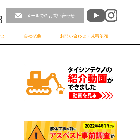
3
メールでのお問い合わせ
ごと
会社概要
お問い合わせ・見積依頼