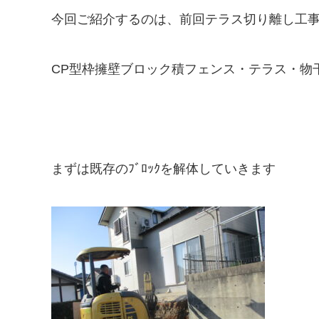
今回ご紹介するのは、前回テラス切り離し工
CP型枠擁壁ブロック積フェンス・テラス・物
まずは既存のﾌﾞﾛｯｸを解体していきます