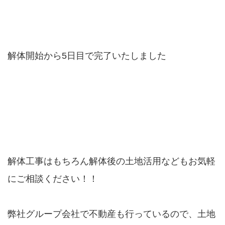
解体開始から5日目で完了いたしました
解体工事はもちろん解体後の土地活用などもお気軽
にご相談ください！！
弊社グループ会社で不動産も行っているので、土地