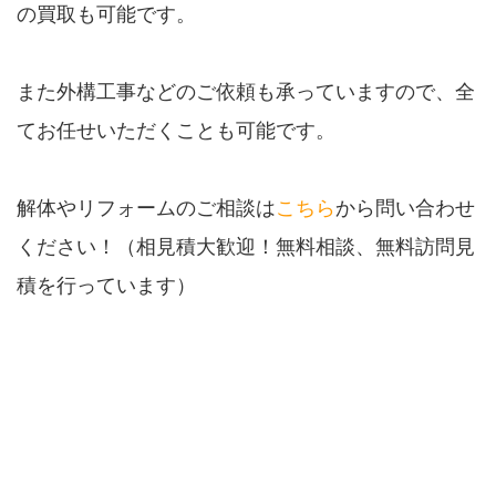
の買取も可能です。
また外構工事などのご依頼も承っていますので、全
てお任せいただくことも可能です。
解体やリフォームのご相談は
こちら
から問い合わせ
ください！（相見積大歓迎！無料相談、無料訪問見
積を行っています）