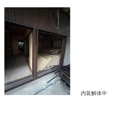
内装解体中