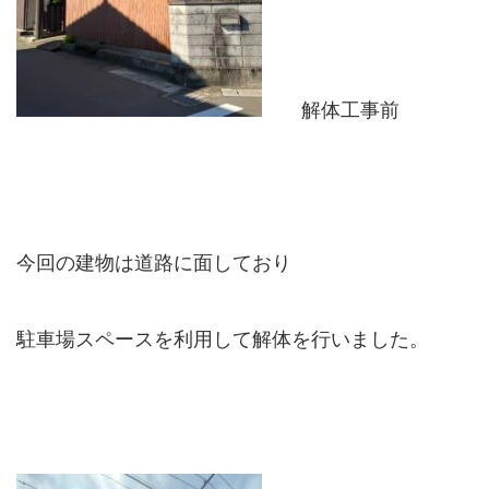
解体工事前
今回の建物は道路に面しており
駐車場スペースを利用して解体を行いました。