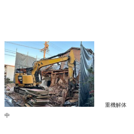
重機解体
中