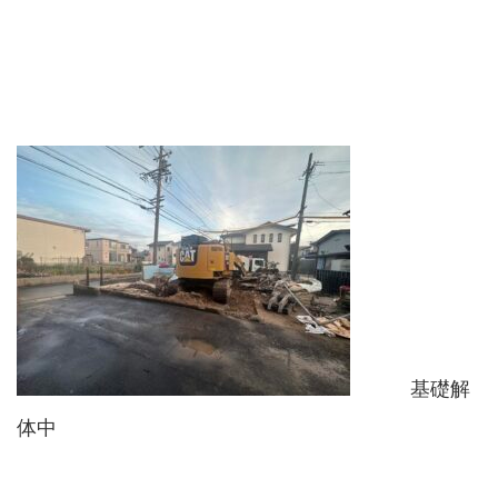
基礎解
体中