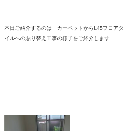
本日ご紹介するのは カーペットからL45フロアタ
イルへの貼り替え工事の様子をご紹介します