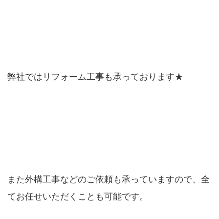
弊社ではリフォーム工事も承っております★
また外構工事などのご依頼も承っていますので、全
てお任せいただくことも可能です。