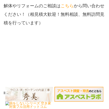
解体やリフォームのご相談は
こちら
から問い合わせ
ください！（相見積大歓迎！無料相談、無料訪問見
積を行っています）
リフォーム
,
施工実績例