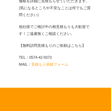
価格を詳細に見積もらせていただきます。
(気になるところや不安なことは何でもご質
問ください)
他社様でご検討中の相見積もりも大歓迎で
す！ご遠慮無くご相談ください。
【無料訪問見積もりのご依頼はこちら】
TEL：0574-42-9373
MAIL：
見積もり依頼フォーム