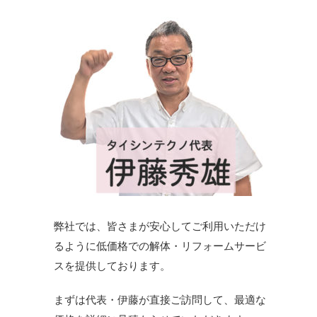
弊社では、皆さまが安心してご利用いただけ
るように低価格での解体・リフォームサービ
スを提供しております。
まずは代表・伊藤が直接ご訪問して、最適な