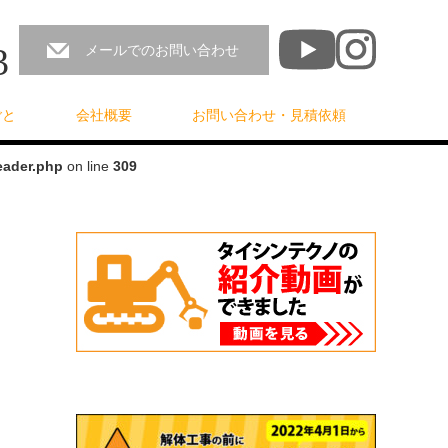
3
メールでのお問い合わせ
ごと
会社概要
お問い合わせ・見積依頼
eader.php
on line
309