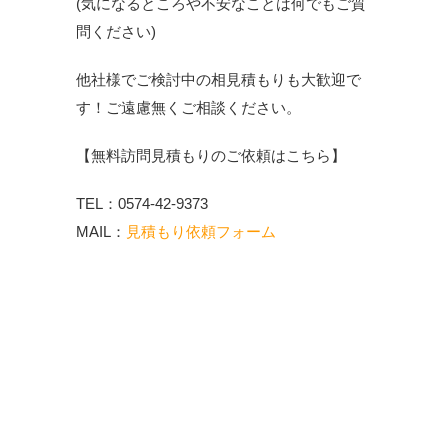
(気になるところや不安なことは何でもご質
問ください)
他社様でご検討中の相見積もりも大歓迎で
す！ご遠慮無くご相談ください。
【無料訪問見積もりのご依頼はこちら】
TEL：0574-42-9373
MAIL：
見積もり依頼フォーム