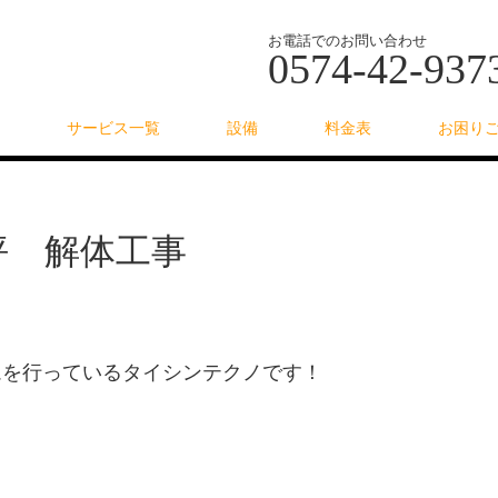
お電話でのお問い合わせ
0574-42-937
サービス一覧
設備
料金表
お困り
坪 解体工事
ムを行っているタイシンテクノです！