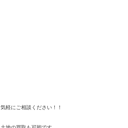
お気軽にご相談ください！！
、土地の買取も可能です。