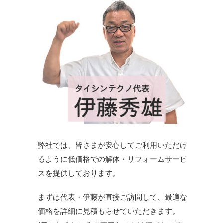
弊社では、皆さまが安心してご利用いただけ
るように低価格での解体・リフォームサービ
スを提供しております。
まずは代表・伊藤が直接ご訪問して、最適な
価格を詳細に見積もらせていただきます。