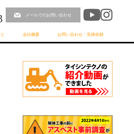
3
メールでのお問い合わせ
ごと
会社概要
お問い合わせ・見積依頼