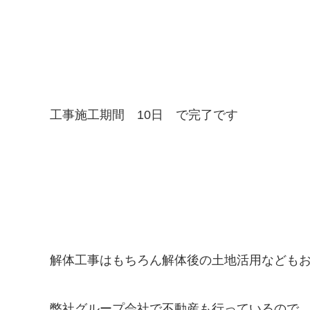
工事施工期間 10日 で完了です
解体工事はもちろん解体後の土地活用なども
弊社グループ会社で不動産も行っているので