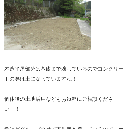
木造平屋部分は基礎まで壊しているのでコンクリー
トの奥は土になっていますね！
解体後の土地活用などもお気軽にご相談くださ
い！！