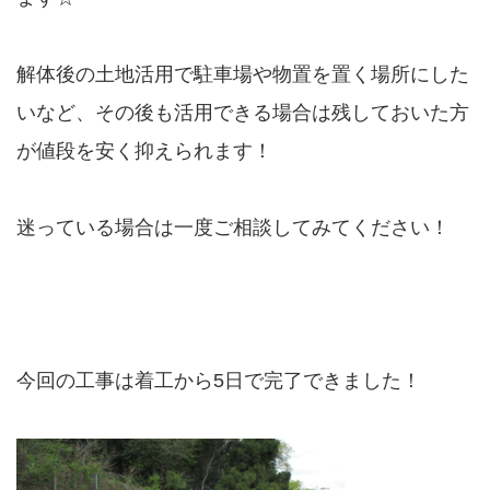
解体後の土地活用で駐車場や物置を置く場所にした
いなど、その後も活用できる場合は残しておいた方
が値段を安く抑えられます！
迷っている場合は一度ご相談してみてください！
今回の工事は着工から5日で完了できました！