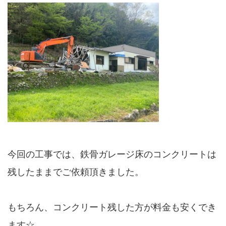
今回の工事では、鉄骨ガレージ床のコンクリートは
残したままでご依頼頂きました。
もちろん、コンクリート残した方が料金も安くでき
ます☆