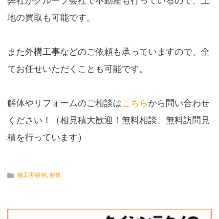
弊社がグループ会社で不動産も行っているので、土
地の買取も可能です。
また外構工事などのご依頼も承っていますので、全
てお任せいただくことも可能です。
解体やリフォームのご相談は
こちら
から問い合わせ
ください！（相見積大歓迎！無料相談、無料訪問見
積を行っています）
施工実績例
,
解体