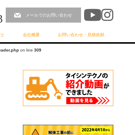
3
メールでのお問い合わせ
ごと
会社概要
お問い合わせ・見積依頼
eader.php
on line
309