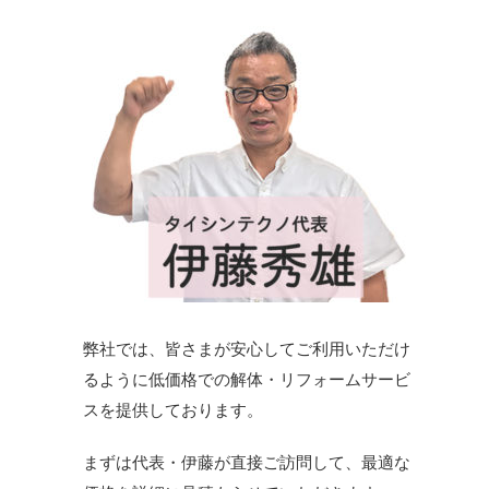
弊社では、皆さまが安心してご利用いただけ
るように低価格での解体・リフォームサービ
スを提供しております。
まずは代表・伊藤が直接ご訪問して、最適な