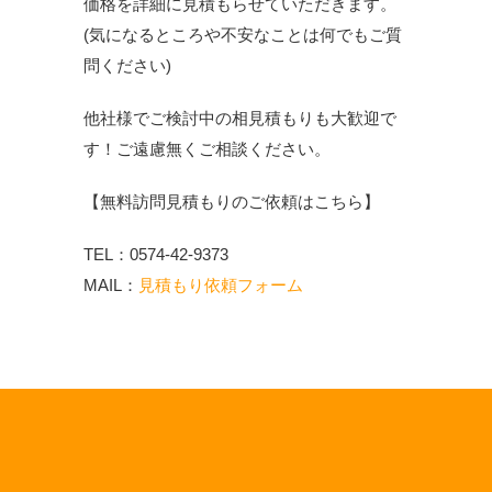
価格を詳細に見積もらせていただきます。
(気になるところや不安なことは何でもご質
問ください)
他社様でご検討中の相見積もりも大歓迎で
す！ご遠慮無くご相談ください。
【無料訪問見積もりのご依頼はこちら】
TEL：0574-42-9373
MAIL：
見積もり依頼フォーム