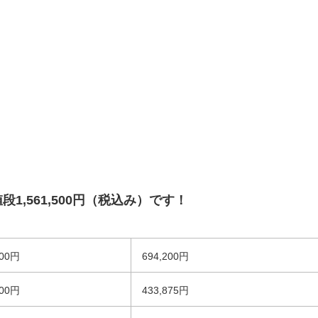
,561,500円（税込み）です！
500円
694,200円
500円
433,875円