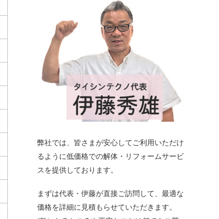
弊社では、皆さまが安心してご利用いただけ
るように低価格での解体・リフォームサービ
スを提供しております。
まずは代表・伊藤が直接ご訪問して、最適な
価格を詳細に見積もらせていただきます。