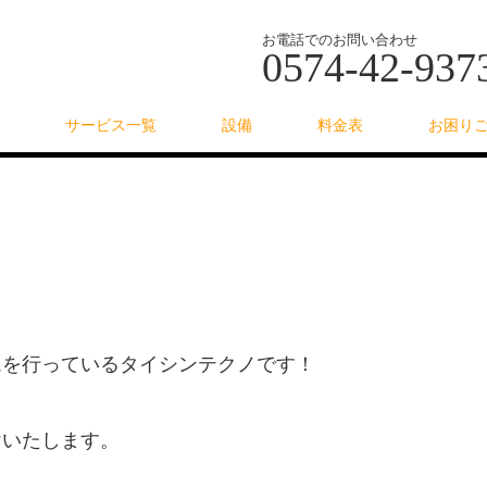
お電話でのお問い合わせ
0574-42-937
サービス一覧
設備
料金表
お困り
ムを行っているタイシンテクノです！
けいたします。