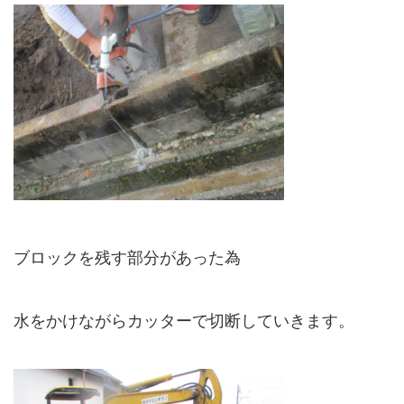
ブロックを残す部分があった為
水をかけながらカッターで切断していきます。