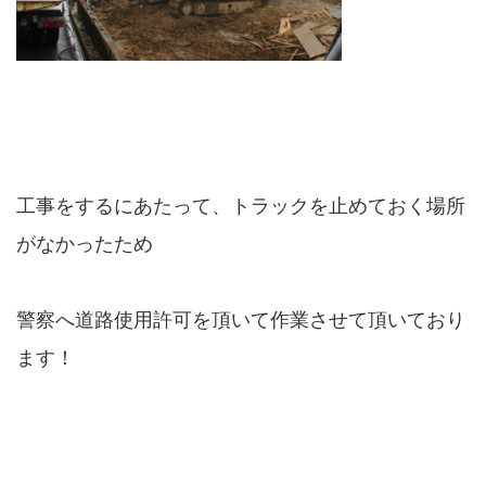
工事をするにあたって、トラックを止めておく場所
がなかったため
警察へ道路使用許可を頂いて作業させて頂いており
ます！