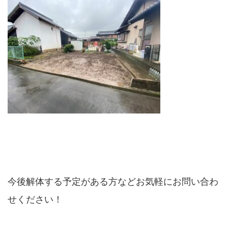
今後解体する予定がある方などお気軽にお問い合わ
せください！