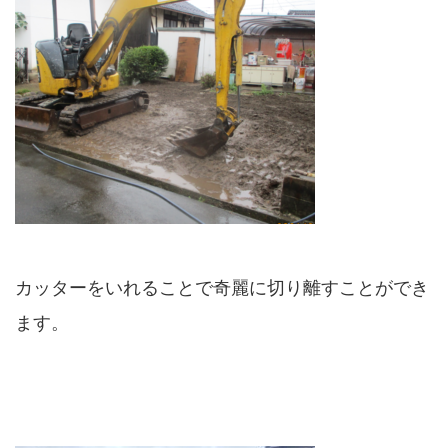
カッターをいれることで奇麗に切り離すことができ
ます。