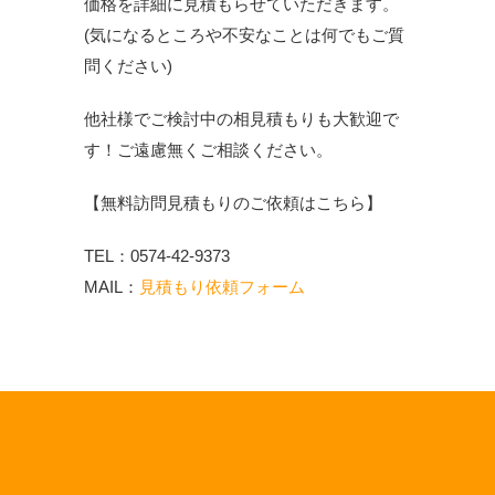
価格を詳細に見積もらせていただきます。
(気になるところや不安なことは何でもご質
問ください)
他社様でご検討中の相見積もりも大歓迎で
す！ご遠慮無くご相談ください。
【無料訪問見積もりのご依頼はこちら】
TEL：0574-42-9373
MAIL：
見積もり依頼フォーム