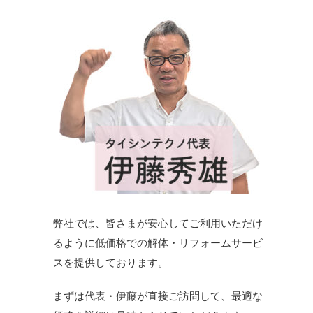
弊社では、皆さまが安心してご利用いただけ
るように低価格での解体・リフォームサービ
スを提供しております。
まずは代表・伊藤が直接ご訪問して、最適な