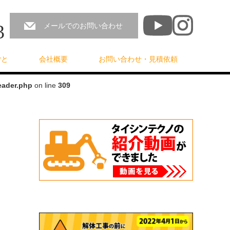
3
メールでのお問い合わせ
ごと
会社概要
お問い合わせ・見積依頼
eader.php
on line
309