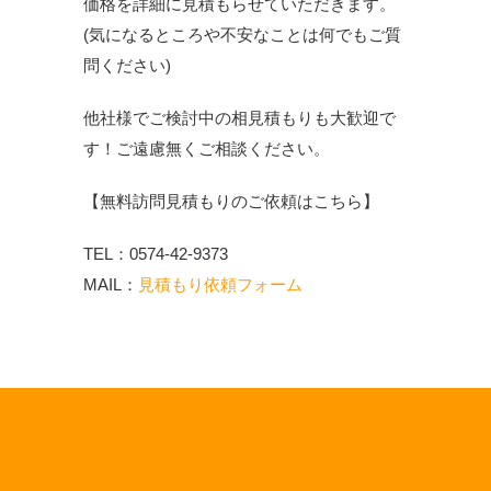
価格を詳細に見積もらせていただきます。
(気になるところや不安なことは何でもご質
問ください)
他社様でご検討中の相見積もりも大歓迎で
す！ご遠慮無くご相談ください。
【無料訪問見積もりのご依頼はこちら】
TEL：0574-42-9373
MAIL：
見積もり依頼フォーム