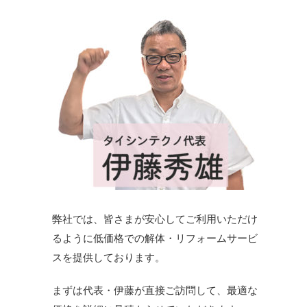
弊社では、皆さまが安心してご利用いただけ
るように低価格での解体・リフォームサービ
スを提供しております。
まずは代表・伊藤が直接ご訪問して、最適な