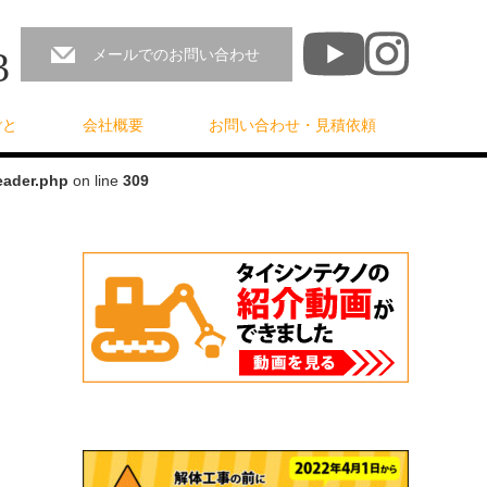
3
メールでのお問い合わせ
ごと
会社概要
お問い合わせ・見積依頼
eader.php
on line
309