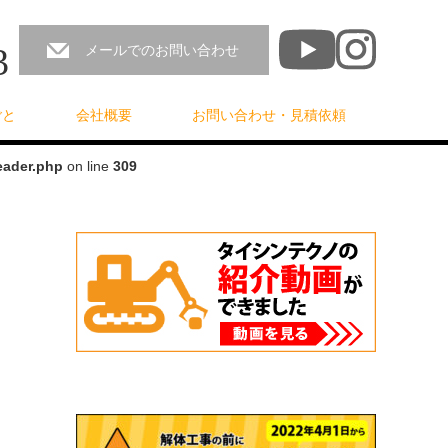
3
メールでのお問い合わせ
ごと
会社概要
お問い合わせ・見積依頼
eader.php
on line
309