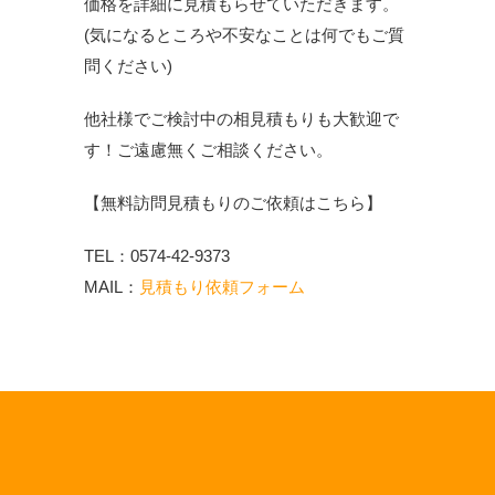
価格を詳細に見積もらせていただきます。
(気になるところや不安なことは何でもご質
問ください)
他社様でご検討中の相見積もりも大歓迎で
す！ご遠慮無くご相談ください。
【無料訪問見積もりのご依頼はこちら】
TEL：0574-42-9373
MAIL：
見積もり依頼フォーム