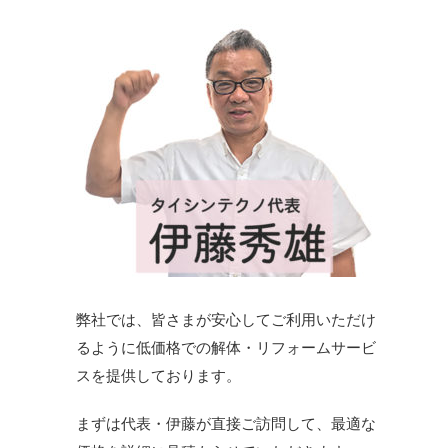
弊社では、皆さまが安心してご利用いただけ
るように低価格での解体・リフォームサービ
スを提供しております。
まずは代表・伊藤が直接ご訪問して、最適な